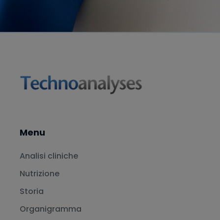
Menu
Analisi cliniche
Nutrizione
Storia
Organigramma