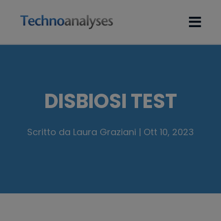
DISBIOSI TEST
Scritto da Laura Graziani | Ott 10, 2023