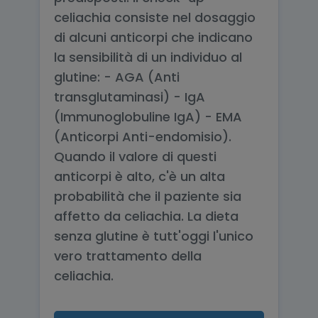
celiachia consiste nel dosaggio
di alcuni anticorpi che indicano
la sensibilità di un individuo al
glutine: - AGA (Anti
transglutaminasi) - IgA
(Immunoglobuline IgA) - EMA
(Anticorpi Anti-endomisio).
Quando il valore di questi
anticorpi è alto, c'è un alta
probabilità che il paziente sia
affetto da celiachia. La dieta
senza glutine è tutt'oggi l'unico
vero trattamento della
celiachia.