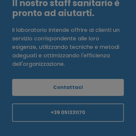
Il nostro staff sanitario è
pronto ad aiutarti.
Il laboratorio intende offrire ai clienti un
servizio corrispondente alle loro
esigenze, utilizzando tecniche e metodi
adeguati e ottimizzando l'efficienza
dell'organizzazione.
Contattaci
+39 051331170