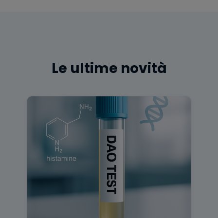
Le ultime novità