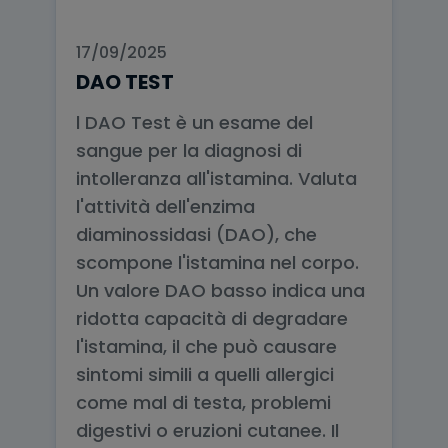
17/09/2025
DAO TEST
l DAO Test è un esame del
sangue per la diagnosi di
intolleranza all'istamina. Valuta
l'attività dell'enzima
diaminossidasi (DAO), che
scompone l'istamina nel corpo.
Un valore DAO basso indica una
ridotta capacità di degradare
l'istamina, il che può causare
sintomi simili a quelli allergici
come mal di testa, problemi
digestivi o eruzioni cutanee. Il