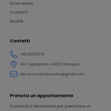
Dove siamo
Contatti
Novità
Contatti
+39 051331170
Via Tagliapietre, 440123 Bologna
lab.technoanalyses.bo@gmail.com
Prenota un appuntamento
Contatta il laboratorio per prenotare un