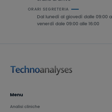
ORARI SEGRETERIA
Dal lunedì al giovedì dalle 09:00 al
venerdì dale 09:00 alle 16:00
Menu
Analisi cliniche