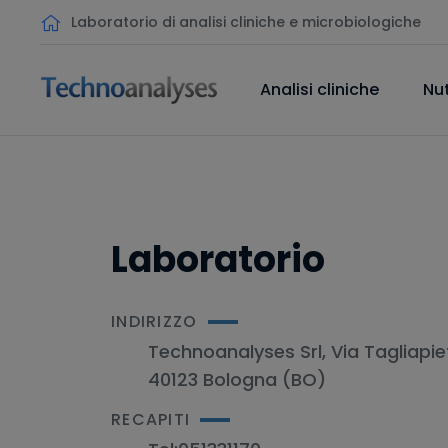
Laboratorio di analisi cliniche e microbiologiche
Analisi cliniche
Nut
Laboratorio
INDIRIZZO
Technoanalyses Srl, Via Tagliapie
40123 Bologna (BO)
RECAPITI