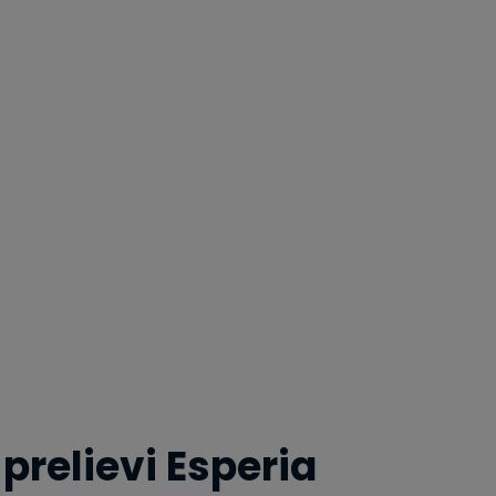
prelievi Esperia