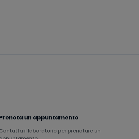
Prenota un appuntamento
Contatta il laboratorio per prenotare un
appuntamento.